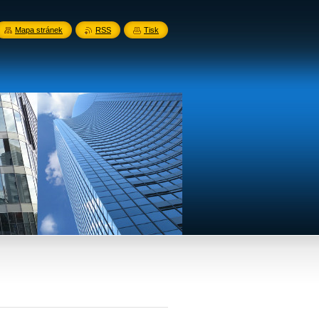
Mapa stránek
RSS
Tisk